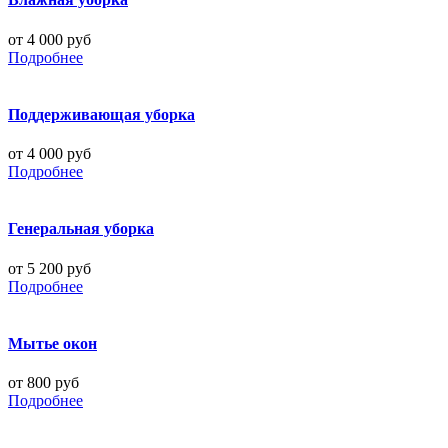
от 4 000 руб
Подробнее
Поддерживающая уборка
от 4 000 руб
Подробнее
Генеральная уборка
от 5 200 руб
Подробнее
Мытье окон
от 800 руб
Подробнее