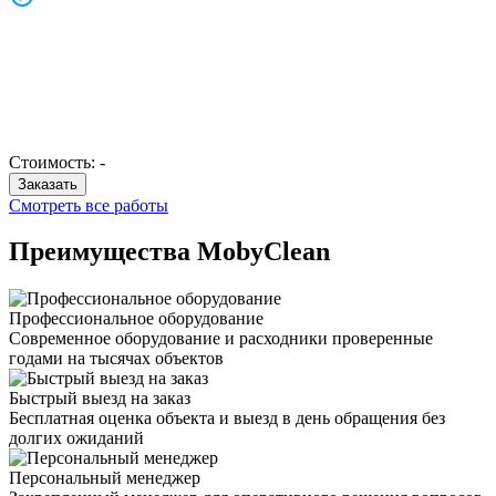
Стоимость:
-
Заказать
Смотреть все работы
Преимущества Moby
Clean
Профессиональное оборудование
Современное оборудование и расходники проверенные
годами на тысячах объектов
Быстрый выезд на заказ
Бесплатная оценка объекта и выезд в день обращения без
долгих ожиданий
Персональный менеджер