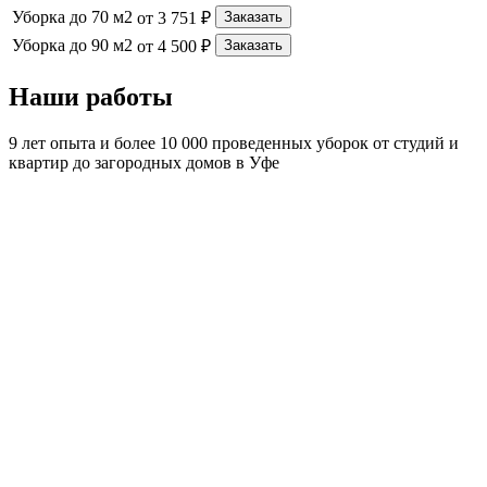
Уборка до 70 м2
от 3 751 ₽
Заказать
Уборка до 90 м2
от 4 500 ₽
Заказать
Наши работы
9 лет опыта и более 10 000 проведенных уборок от студий и
квартир до загородных домов в Уфе