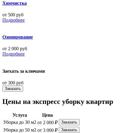
Химчистка
от 500 руб
Подробнее
Озонирование
от 2 000 руб
Подробнее
Заехать за ключами
от 300 руб
Заказать
Цены на экспресс уборку квартир
Услуга
Цена
Уборка до 30 м2
от 2 000 ₽
Заказать
Уборка до 50 м2
от 3 000 ₽
Заказать