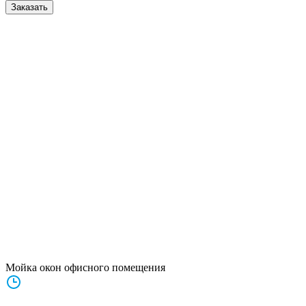
Заказать
Мойка окон офисного помещения