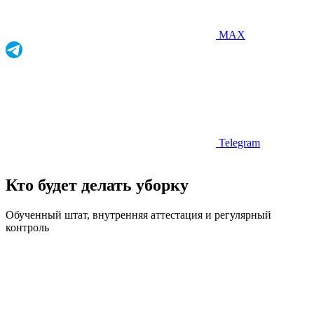
MAX
Telegram
Кто будет делать уборку
Обученный штат, внутренняя аттестация и регулярный
контроль