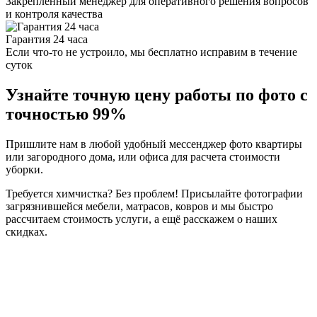
Закрепленный менеджер для оперативного решения вопросов
и контроля качества
Гарантия 24 часа
Если что-то не устроило, мы бесплатно исправим в течение
суток
Узнайте точную цену работы по фото с
точностью 99%
Пришлите нам в любой удобный мессенджер фото квартиры
или загородного дома, или офиса для расчета стоимости
уборки.
Требуется химчистка? Без проблем! Присылайте фотографии
загрязнившейся мебели, матрасов, ковров и мы быстро
рассчитаем стоимость услуги, а ещё расскажем о наших
скидках.