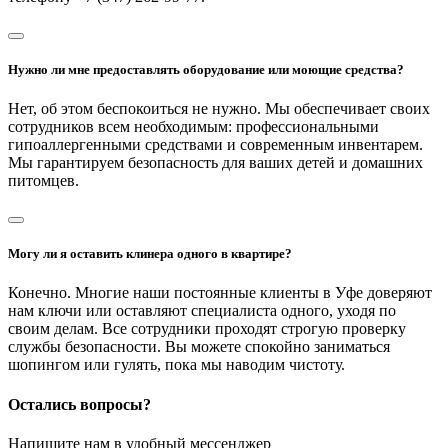
Нужно ли мне предоставлять оборудование или моющие средства?
Нет, об этом беспокоиться не нужно. Мы обеспечивает своих
сотрудников всем необходимым: профессиональными
гипоаллергенными средствами и современным инвентарем.
Мы гарантируем безопасность для ваших детей и домашних
питомцев.
Могу ли я оставить клинера одного в квартире?
Конечно. Многие наши постоянные клиенты в Уфе доверяют
нам ключи или оставляют специалиста одного, уходя по
своим делам. Все сотрудники проходят строгую проверку
службы безопасности. Вы можете спокойно заниматься
шопингом или гулять, пока мы наводим чистоту.
Остались вопросы?
Напишите нам в удобный мессенджер