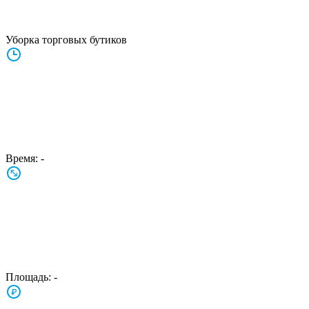
Уборка торговых бутиков
Время:
-
Площадь:
-