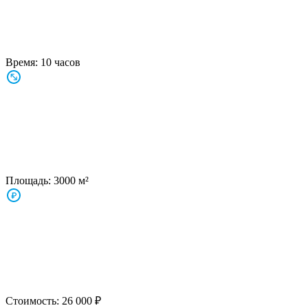
Время:
10 часов
Площадь:
3000 м²
Стоимость:
26 000 ₽