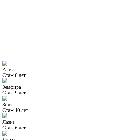
Алия
Стаж
8 лет
Земфира
Стаж
9 лет
Зиля
Стаж
10 лет
Лазиз
Стаж
6 лет
Луиза