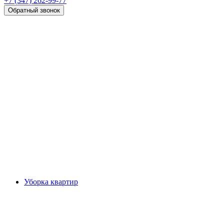
+7 (347) 262-99-77
Обратный звонок
Уборка квартир