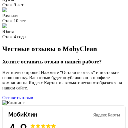
Стаж
9 лет
Рамзиля
Стаж
10 лет
Юлия
Стаж
4 года
Честные отзывы о Moby
Clean
Хотите оставить отзыв о нашей работе?
Нет ничего проще! Нажмите “Оставить отзыв” и поставьте
свою оценку. Ваш отзыв будет опубликован в профиле
компании на Яндекс Картах и автоматически отобразится на
нашем сайте.
Оставить отзыв