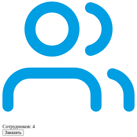
Сотрудников:
4
Заказать