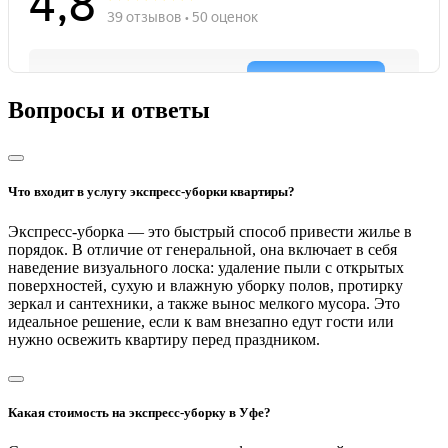
Вопросы и ответы
Что входит в услугу экспресс-уборки квартиры?
Экспресс-уборка — это быстрый способ привести жилье в
порядок. В отличие от генеральной, она включает в себя
наведение визуального лоска: удаление пыли с открытых
поверхностей, сухую и влажную уборку полов, протирку
зеркал и сантехники, а также вынос мелкого мусора. Это
идеальное решение, если к вам внезапно едут гости или
нужно освежить квартиру перед праздником.
Какая стоимость на экспресс-уборку в Уфе?