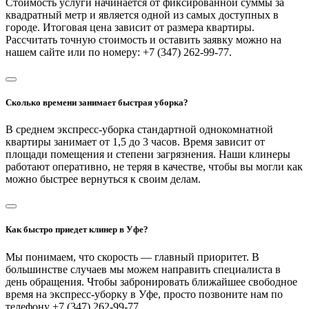
Стоимость услуги начинается от фиксированной суммы за
квадратный метр и является одной из самых доступных в
городе. Итоговая цена зависит от размера квартиры.
Рассчитать точную стоимость и оставить заявку можно на
нашем сайте или по номеру: +7 (347) 262-99-77.
Сколько времени занимает быстрая уборка?
В среднем экспресс-уборка стандартной однокомнатной
квартиры занимает от 1,5 до 3 часов. Время зависит от
площади помещения и степени загрязнения. Наши клинеры
работают оперативно, не теряя в качестве, чтобы вы могли как
можно быстрее вернуться к своим делам.
Как быстро приедет клинер в Уфе?
Мы понимаем, что скорость — главный приоритет. В
большинстве случаев мы можем направить специалиста в
день обращения. Чтобы забронировать ближайшее свободное
время на экспресс-уборку в Уфе, просто позвоните нам по
телефону +7 (347) 262-99-77.