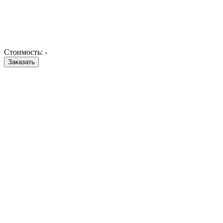
Стоимость:
-
Заказать