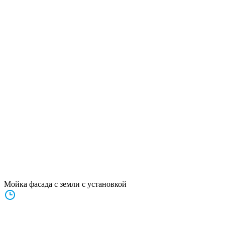
Мойка фасада с земли с установкой