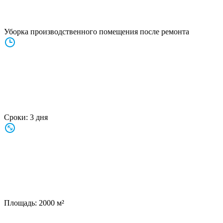
Уборка производственного помещения после ремонта
Сроки:
3 дня
Площадь:
2000 м²