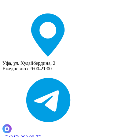
Уфа, ул. Худайбердина, 2
Ежедневно с 9:00-21:00