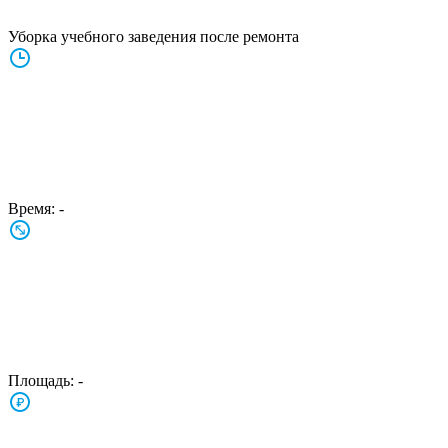
Уборка учебного заведения после ремонта
Время:
-
Площадь:
-