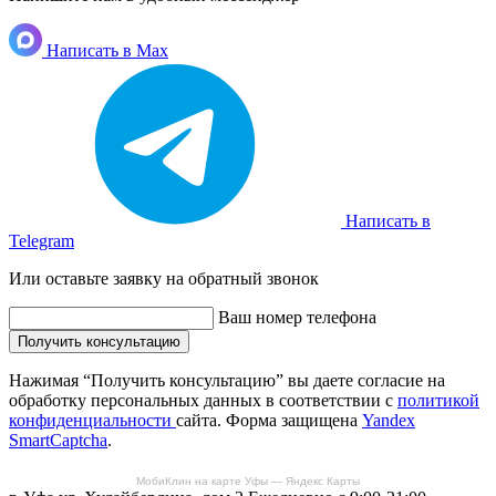
Написать в Max
Написать в
Telegram
Или оставьте заявку на обратный звонок
Ваш номер телефона
Получить консультацию
Нажимая “Получить консультацию” вы даете согласие на
обработку персональных данных в соответствии с
политикой
конфиденциальности
сайта. Форма защищена
Yandex
SmartCaptcha
.
МобиКлин на карте Уфы — Яндекс Карты