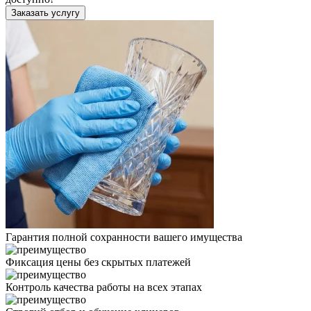
Заказать услугу
Гарантия полной сохранности вашего имущества
Фиксация цены без скрытых платежей
Контроль качества работы на всех этапах