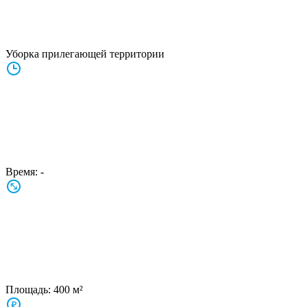
Уборка прилегающей территории
Время:
-
Площадь:
400 м²