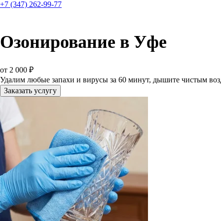
+7 (347) 262-99-77
Озонирование в Уфе
от 2 000 ₽
Удалим любые запахи и вирусы за 60 минут, дышите чистым воз
Заказать услугу