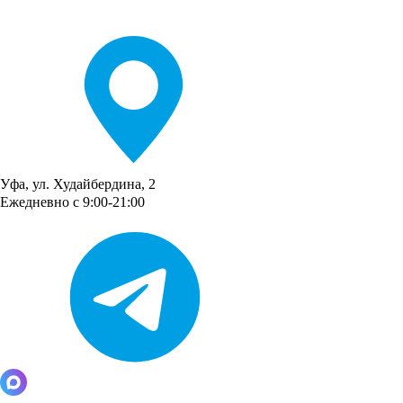
Уфа, ул. Худайбердина, 2
Ежедневно с 9:00-21:00