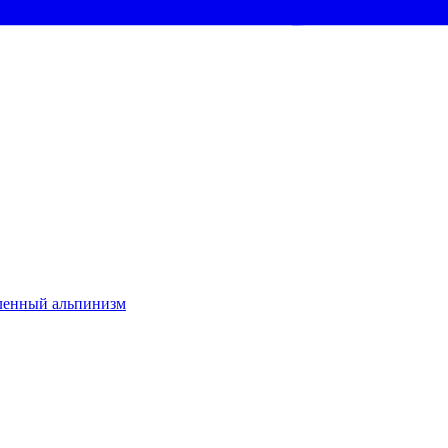
енный альпинизм