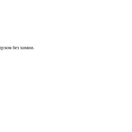
духом без химии.