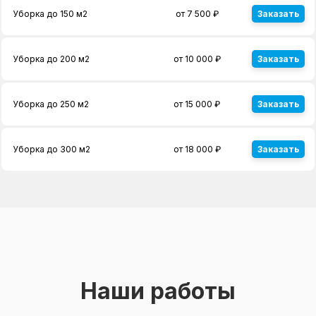
Уборка до 150 м2
от 7 500 ₽
Заказать
Уборка до 200 м2
от 10 000 ₽
Заказать
Уборка до 250 м2
от 15 000 ₽
Заказать
Уборка до 300 м2
от 18 000 ₽
Заказать
Наши работы