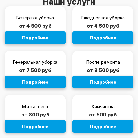
Наши услуги
Вечерняя уборка
Ежедневная уборка
от 4 500 руб
от 4 500 руб
Подробнее
Подробнее
Генеральная уборка
После ремонта
от 7 500 руб
от 8 500 руб
Подробнее
Подробнее
Мытье окон
Химчистка
от 800 руб
от 500 руб
Подробнее
Подробнее