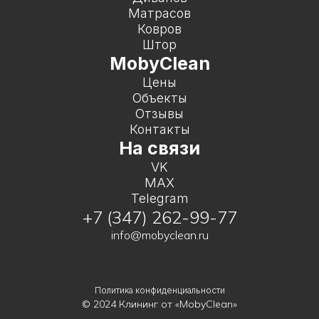
Матрасов
Ковров
Штор
MobyClean
Цены
Объекты
Отзывы
Контакты
На связи
VK
MAX
Telegram
+7 (347) 262-99-77
info@mobyclean.ru
Политика конфиденциальности
© 2024 Клининг от «MobyClean»