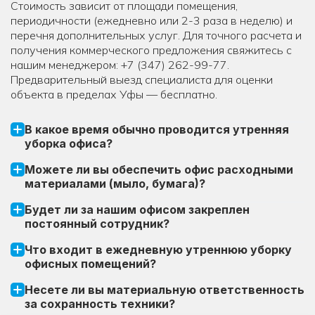
Стоимость зависит от площади помещения,
периодичности (ежедневно или 2-3 раза в неделю) и
перечня дополнительных услуг. Для точного расчета и
получения коммерческого предложения свяжитесь с
нашим менеджером: +7 (347) 262-99-77.
Предварительный выезд специалиста для оценки
объекта в пределах Уфы — бесплатно.
В какое время обычно проводится утренняя
уборка офиса?
Можете ли вы обеспечить офис расходными
материалами (мыло, бумага)?
Будет ли за нашим офисом закреплен
постоянный сотрудник?
Что входит в ежедневную утреннюю уборку
офисных помещений?
Несете ли вы материальную ответственность
за сохранность техники?