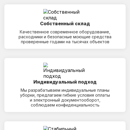
Собственный склад
Качественное современное оборудование,
расходники и безопасные моющие средства
проверенные годами на тысячах объектов
Индивидуальный подход
Мы разрабатываем индивидуальные планы
уборки, предлагаем гибкие условия оплаты
и электронный документооборот,
соблюдаем конфиденциальность