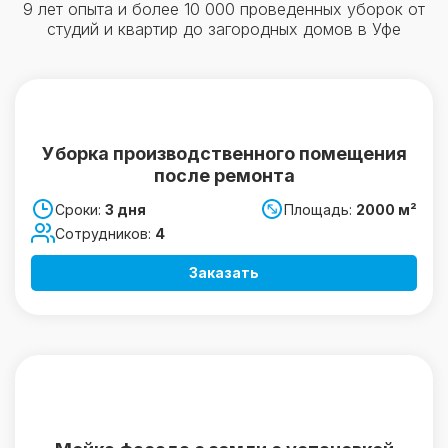
9 лет опыта и более 10 000 проведенных уборок от
студий и квартир до загородных домов в Уфе
Уборка производственного помещения
после ремонта
Сроки:
3 дня
Площадь:
2000 м²
Сотрудников:
4
Заказать