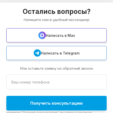
Остались вопросы?
Напишите нам в удобный мессенджер
Написать в Max
Написать в Telegram
Или оставьте заявку на обратный звонок
Ваш номер телефона
Получить консультацию
Нажимая “Получить консультацию” вы даете согласие на