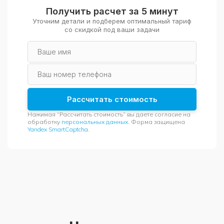
Получить расчет
за 5 минут
Уточним детали и подберем оптимальный тариф
со скидкой
под ваши задачи
Ваше имя
Ваш номер телефона
Рассчитать стоимость
Нажимая “Рассчитать стоимость” вы даете согласие на
обработку
персональных данных
. Форма защищена
Yandex SmartCaptcha
.