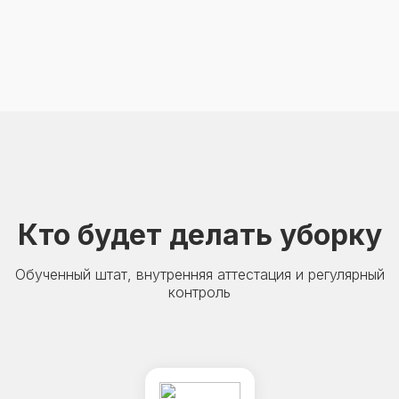
Кто будет делать уборку
Обученный штат, внутренняя аттестация и регулярный
контроль