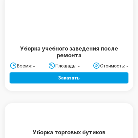
Уборка учебного заведения после
ремонта
Время:
-
Площадь:
-
Стоимость:
-
Заказать
Уборка торговых бутиков