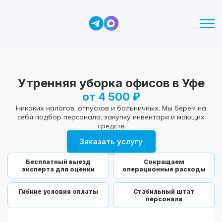
Утренняя уборка офисов в Уфе
от 4 500 ₽
Никаких налогов, отпусков и больничных. Мы берем на
себя подбор персонала, закупку инвентаря и моющих
средств
Заказать услугу
Бесплатный выезд
Сокращаем
эксперта для оценки
операционные расходы
Гибкие условия оплаты
Стабильный штат
персонала