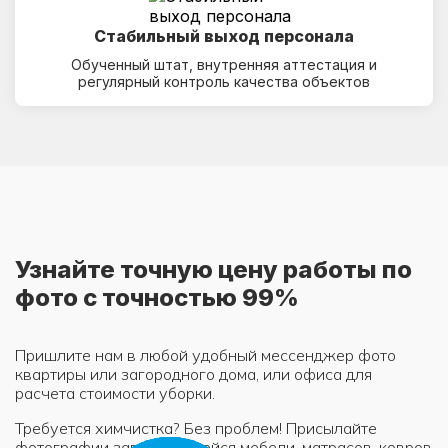
Стабильный выход персонала
Обученный штат, внутренняя аттестация и
регулярный контроль качества объектов
Узнайте точную цену работы по
фото с точностью 99%
Пришлите нам в любой удобный мессенджер фото
квартиры или загородного дома, или офиса для
расчета стоимости уборки.
Требуется химчистка? Без проблем! Присылайте
фотографии загрязнившейся мебели, матрасов, ковров