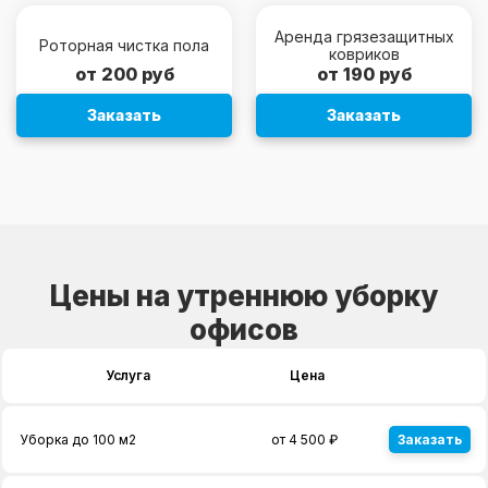
Аренда грязезащитных
Роторная чистка пола
ковриков
от 200 руб
от 190 руб
Заказать
Заказать
Цены на утреннюю уборку
офисов
Услуга
Цена
Уборка до 100 м2
от 4 500 ₽
Заказать