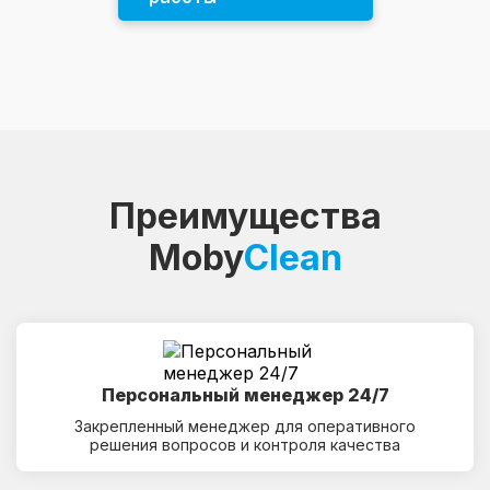
Преимущества
Moby
Clean
Персональный менеджер 24/7
Закрепленный менеджер для оперативного
решения вопросов и контроля качества